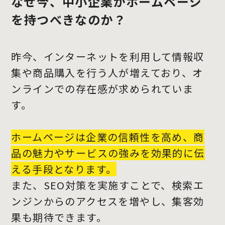
なぜ今、中小企業がホームページ
を持つべきなのか？
昨今、インターネットを利用して情報収
集や商品購入を行う人が増えており、オ
ンラインでの存在感が求められていま
す。
ホームページは企業の信頼性を高め、商
品の魅力やサービスの強みを効果的に伝
える手段となります。
また、SEO対策を実施すことで、検索エ
ンジンからのアクセスを増やし、集客効
果も期待できます。