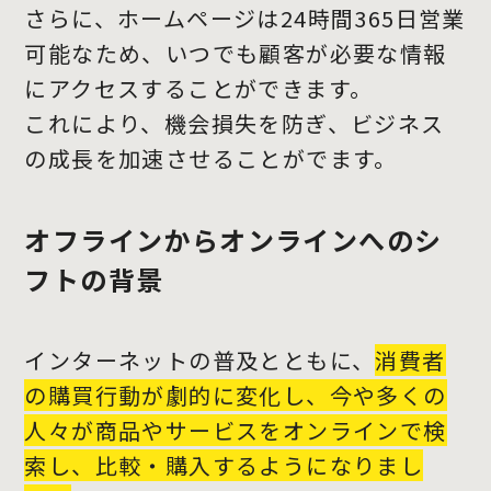
さらに、ホームページは24時間365日営業
可能なため、いつでも顧客が必要な情報
にアクセスすることができます。
これにより、機会損失を防ぎ、ビジネス
の成長を加速させることがでます。
オフラインからオンラインへのシ
フトの背景
インターネットの普及とともに、
消費者
の購買行動が劇的に変化し、今や多くの
人々が商品やサービスをオンラインで検
索し、比較・購入するようになりまし