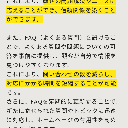
これにより、
顧客の問題解決やニーズに
応えることができ、信頼関係を築くこと
ができます。
また、FAQ（よくある質問）を設けるこ
とで、よくある質問や問題についての回
答を事前に提供し、顧客が自分で情報を
見つけやすくなります。
これにより、
問い合わせの数を減らし、
対応にかかる時間を短縮することが可能
です。
さらに、FAQを定期的に更新することで、
新たに寄せられた質問やトピックに迅速
に対応し、ホームページの有用性を高め