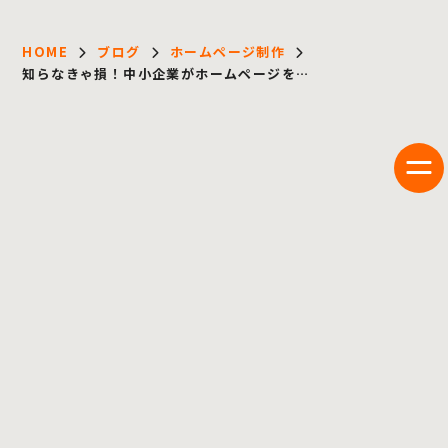
HOME
ブログ
ホームページ制作
知らなきゃ損！中小企業がホームページを…