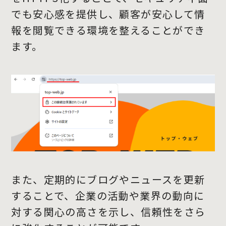
でも安心感を提供し、顧客が安心して情
報を閲覧できる環境を整えることができ
ます。
また、定期的にブログやニュースを更新
することで、企業の活動や業界の動向に
対する関心の高さを示し、信頼性をさら