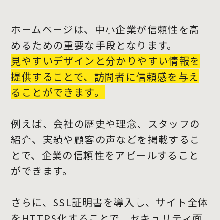
ホームページは、中小企業が信頼性を高
めるための重要な手段となります。
見やすいデザインと分かりやすい情報を
提供することで、訪問者に信頼感を与え
ることができます。
例えば、会社の歴史や理念、スタッフの
紹介、実績や顧客の声などを掲載するこ
とで、企業の信頼性をアピールすること
ができます。
さらに、SSL証明書を導入し、サイト全体
をHTTPS化することで、セキュリティ面