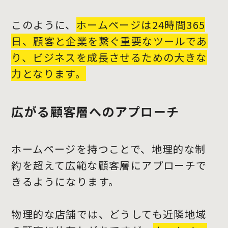
このように、
ホームページは24時間365
日、顧客と企業を繋ぐ重要なツールであ
り、ビジネスを成長させるための大きな
力となります。
広がる顧客層へのアプローチ
ホームページを持つことで、地理的な制
約を超えて広範な顧客層にアプローチで
きるようになります。
物理的な店舗では、どうしても近隣地域