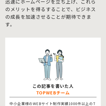
迅速にホームページを立ち上げ、これら
のメリットを得るすることで、ビジネス
の成長を加速させることが期待できま
す。
この記事を書いた人
TOPWEBチーム
中小企業様のWEBサイト制作実績1000件以上のT