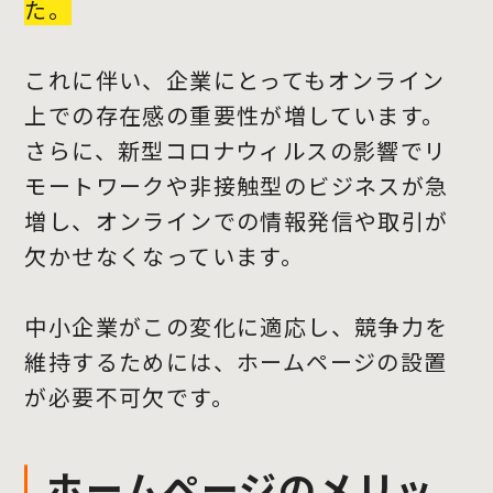
た。
これに伴い、企業にとってもオンライン
上での存在感の重要性が増しています。
さらに、新型コロナウィルスの影響でリ
モートワークや非接触型のビジネスが急
増し、オンラインでの情報発信や取引が
欠かせなくなっています。
中小企業がこの変化に適応し、競争力を
維持するためには、ホームページの設置
が必要不可欠です。
ホームページのメリッ