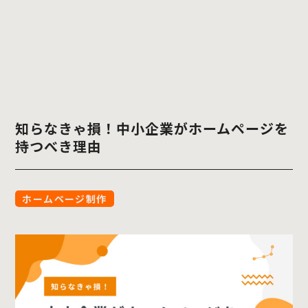
知らなきゃ損！中小企業がホームページを
持つべき理由
ホームページ制作