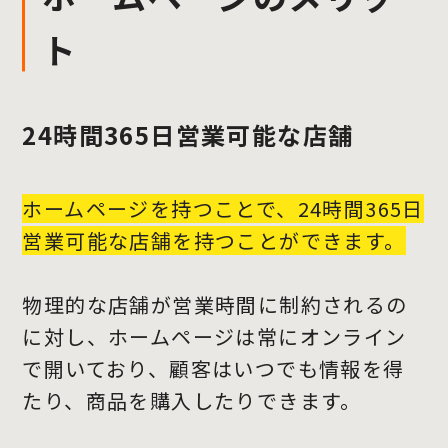
ト
24時間365日営業可能な店舗
ホームページを持つことで、24時間365日
営業可能な店舗を持つことができます。
物理的な店舗が営業時間に制約されるの
に対し、ホームページは常にオンライン
で開いており、顧客はいつでも情報を得
たり、商品を購入したりできます。