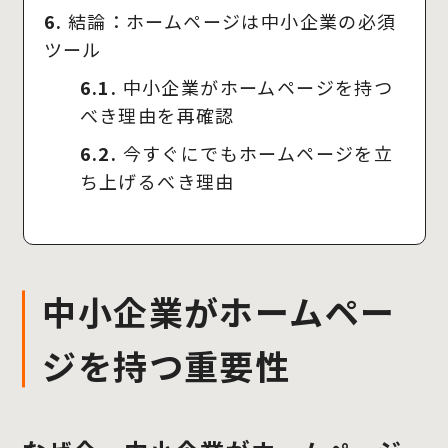
6.
結論：ホームページは中小企業の必須
ツール
6.1.
中小企業がホームページを持つ
べき理由を再確認
6.2.
今すぐにでもホームページを立
ち上げるべき理由
中小企業がホームペー
ジを持つ重要性