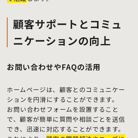
顧客サポートとコミュ
ニケーションの向上
お問い合わせやFAQの活用
ホームページは、顧客とのコミュニケー
ションを円滑にすることができます。
お問い合わせフォームを設置すること
で、顧客が簡単に質問や相談ごとを送信
でき、迅速に対応することができます。