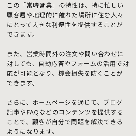
この「常時営業」の特性は、特に忙しい
顧客層や地理的に離れた場所に住む人々
にとって大きな利便性を提供することが
できます。
また、営業時間外の注文や問い合わせに
対しても、自動応答やフォームの活用で対
応が可能となり、機会損失を防ぐことが
できます。
さらに、ホームページを通じて、ブログ
記事やFAQなどのコンテンツを提供する
ことで、顧客が自分で問題を解決できる
ようになります。