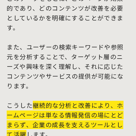
的であり、どのコンテンツが改善を必要
としているかを明確にすることができま
す。
また、ユーザーの検索キーワードや参照
元を分析することで、ターゲット層のニ
ーズや興味を深く理解し、それに応じた
コンテンツやサービスの提供が可能にな
ります。
こうした
継続的な分析と改善により、ホ
ームページは単なる情報発信の場にとど
まらず、企業の成長を支えるツールとし
て活躍
します。