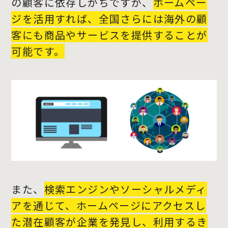
の顧客に依存しがちですが、
ホームペー
ジを活用すれば、全国さらには海外の顧
客にも商品やサービスを提供することが
可能です。
また、
検索エンジンやソーシャルメディ
アを通じて、ホームページにアクセスし
た潜在顧客が企業を発見し、利用するき