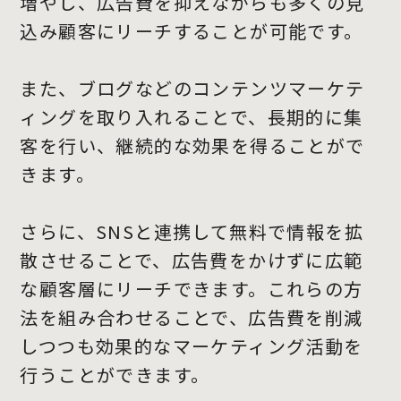
増やし、広告費を抑えながらも多くの見
込み顧客にリーチすることが可能です。
また、ブログなどのコンテンツマーケテ
ィングを取り入れることで、長期的に集
客を行い、継続的な効果を得ることがで
きます。
さらに、SNSと連携して無料で情報を拡
散させることで、広告費をかけずに広範
な顧客層にリーチできます。これらの方
法を組み合わせることで、広告費を削減
しつつも効果的なマーケティング活動を
行うことができます。