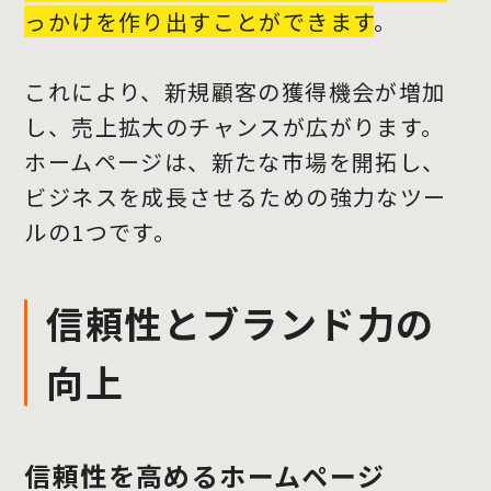
っかけを作り出すことができます
。
これにより、新規顧客の獲得機会が増加
し、売上拡大のチャンスが広がります。
ホームページは、新たな市場を開拓し、
ビジネスを成長させるための強力なツー
ルの1つです。
信頼性とブランド力の
向上
信頼性を高めるホームページ