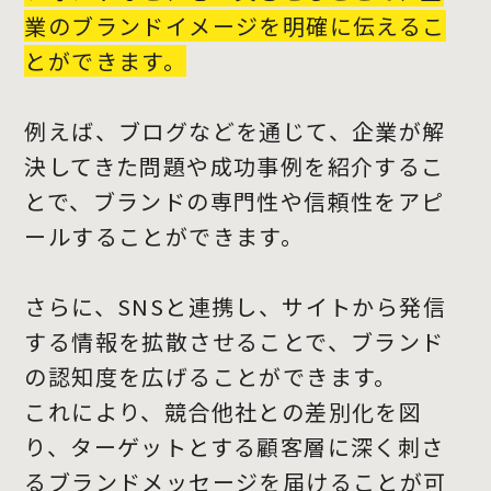
業のブランドイメージを明確に伝えるこ
とができます。
例えば、ブログなどを通じて、企業が解
決してきた問題や成功事例を紹介するこ
とで、ブランドの専門性や信頼性をアピ
ールすることができます。
さらに、SNSと連携し、サイトから発信
する情報を拡散させることで、ブランド
の認知度を広げることができます。
これにより、競合他社との差別化を図
り、ターゲットとする顧客層に深く刺さ
るブランドメッセージを届けることが可