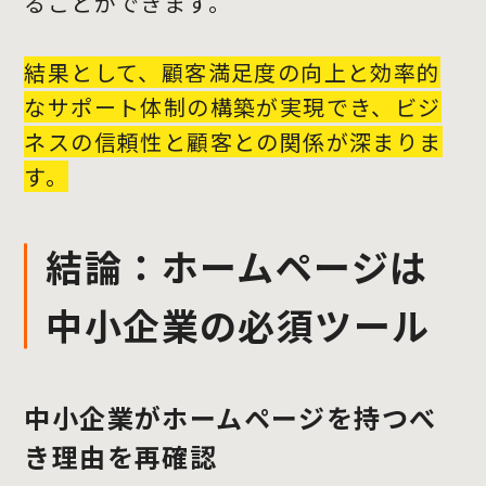
ることができます。
結果として、顧客満足度の向上と効率的
なサポート体制の構築が実現でき、ビジ
ネスの信頼性と顧客との関係が深まりま
す。
結論：ホームページは
中小企業の必須ツール
中小企業がホームページを持つべ
き理由を再確認