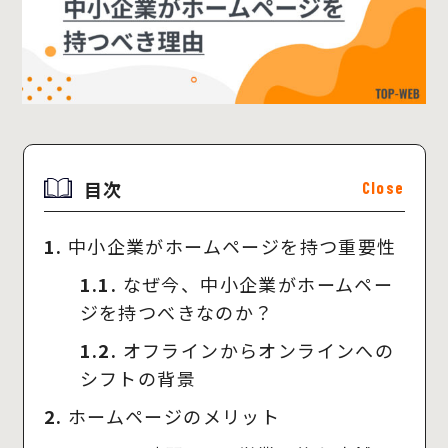
目次
Close
1.
中小企業がホームページを持つ重要性
1.1.
なぜ今、中小企業がホームペー
ジを持つべきなのか？
1.2.
オフラインからオンラインへの
シフトの背景
2.
ホームページのメリット