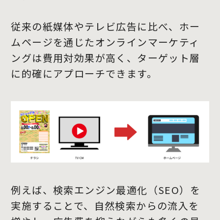
従来の紙媒体やテレビ広告に比べ、ホー
ムページを通じたオンラインマーケティ
ングは費用対効果が高く、ターゲット層
に的確にアプローチできます。
例えば、検索エンジン最適化（SEO）を
実施することで、自然検索からの流入を