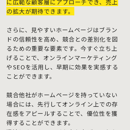
に広範な顧客層にアプローチでき、売上
の拡大が期待できます。
さらに、見やすいホームページはブラン
ドの信頼性を高め、競合との差別化を図
るための重要な要素です。今すぐ立ち上
げることで、オンラインマーケティング
やSEOを活用し、早期に効果を実感する
ことができます。
競合他社がホームページを持っていない
場合には、先行してオンライン上での存
在感をアピールすることで、優位性を獲
得することができます。