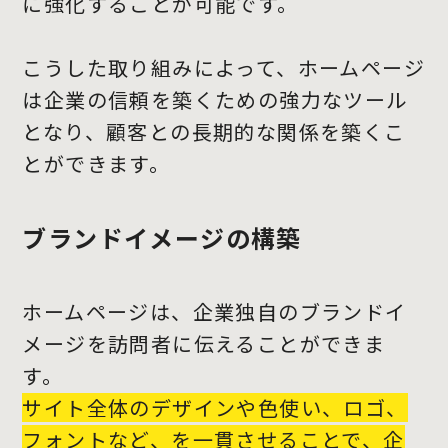
に強化することが可能です。
こうした取り組みによって、ホームページ
は企業の信頼を築くための強力なツール
となり、顧客との長期的な関係を築くこ
とができます。
ブランドイメージの構築
ホームページは、企業独自のブランドイ
メージを訪問者に伝えることができま
す。
サイト全体のデザインや色使い、ロゴ、
フォントなど、を一貫させることで、企