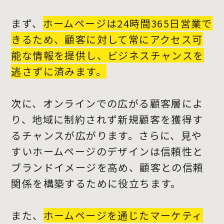
まず、
ホームページは24時間365日営業で
きるため、顧客に対して常にアクセス可
能な情報を提供し、ビジネスチャンスを
逃さずに済みます。
次に、オンラインでの広がる顧客層によ
り、地域に制約されず新規顧客を獲得す
るチャンスが広がります。さらに、見や
すいホームページのデザインは信頼性と
ブランドイメージを高め、顧客との信頼
関係を構築するために役立ちます。
また、
ホームページを通じたマーケティ