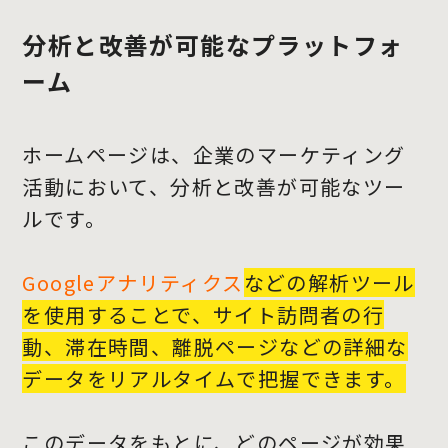
分析と改善が可能なプラットフォ
ーム
ホームページは、企業のマーケティング
活動において、分析と改善が可能なツー
ルです。
Googleアナリティクス
などの解析ツール
を使用することで、サイト訪問者の行
動、滞在時間、離脱ページなどの詳細な
データをリアルタイムで把握できます。
このデータをもとに、どのページが効果