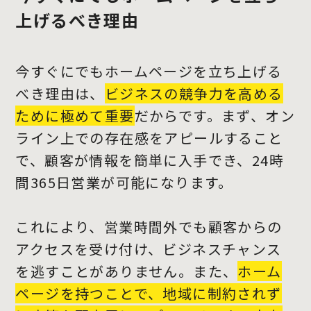
上げるべき理由
今すぐにでもホームページを立ち上げる
べき理由は、
ビジネスの競争力を高める
ために極めて重要
だからです。まず、オン
ライン上での存在感をアピールすること
で、顧客が情報を簡単に入手でき、24時
間365日営業が可能になります。
これにより、営業時間外でも顧客からの
アクセスを受け付け、ビジネスチャンス
を逃すことがありません。また、
ホーム
ページを持つことで、地域に制約されず