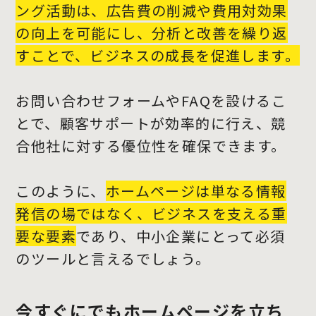
ング活動は、広告費の削減や費用対効果
の向上を可能にし、分析と改善を繰り返
すことで、ビジネスの成長を促進します。
お問い合わせフォームやFAQを設けるこ
とで、顧客サポートが効率的に行え、競
合他社に対する優位性を確保できます。
このように、
ホームページは単なる情報
発信の場ではなく、ビジネスを支える重
要な要素
であり、中小企業にとって必須
のツールと言えるでしょう。
今すぐにでもホームページを立ち