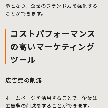
能となり、企業のブランド力を強化する
ことができます。
コストパフォーマンス
の高いマーケティング
ツール
広告費の削減
ホームページを活用することで、企業は
広告費の削減をすることができます。