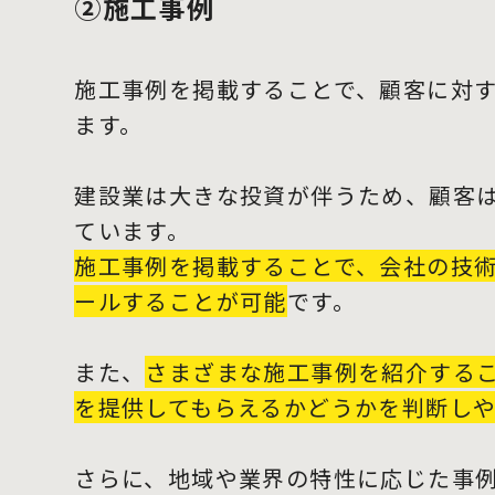
②施工事例
施工事例を掲載することで、顧客に対
ます。
建設業は大きな投資が伴うため、顧客
ています。
施工事例を掲載することで、会社の技
ールすることが可能
です。
また、
さまざまな施工事例を紹介する
を提供してもらえるかどうかを判断し
さらに、地域や業界の特性に応じた事