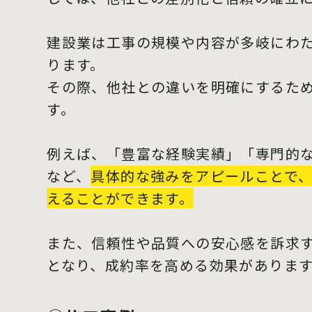
建設業は工事の規模や内容が多岐にわ
ります。
その際、他社との違いを明確にするた
す。
例えば、「豊富な経験実績」「専門的
など、
具体的な強みをアピールことで
えることができます。
また、信頼性や品質への安心感を訴求
となり、成約率を高める効果がありま