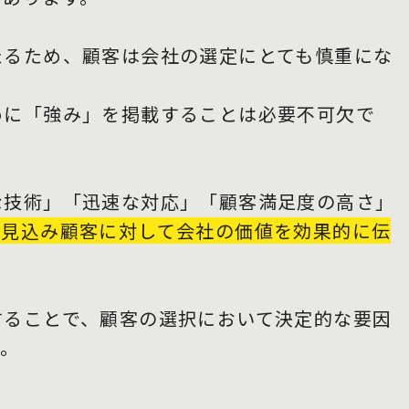
たるため、顧客は会社の選定にとても慎重にな
めに「強み」を掲載することは必要不可欠で
な技術」「迅速な対応」「顧客満足度の高さ」
、見込み顧客に対して会社の価値を効果的に伝
することで、顧客の選択において決定的な要因
す。