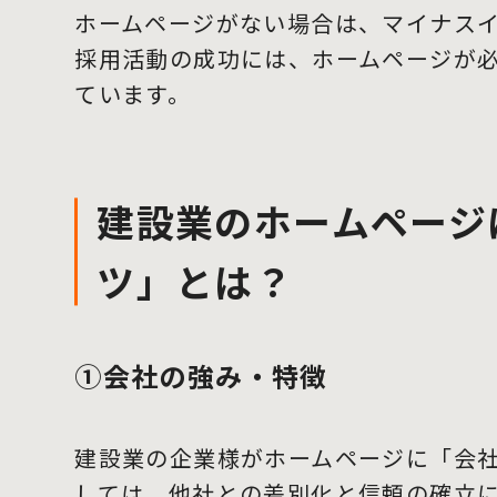
ホームページがない場合は、マイナス
採用活動の成功には、ホームページが
ています。
建設業のホームページ
ツ」とは？
①会社の強み・特徴
建設業の企業様がホームページに「会
しては、他社との差別化と信頼の確立