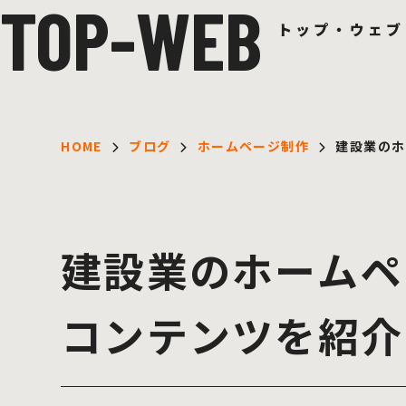
TOP-WEB
トップ・ウェブ
HOME
ブログ
ホームページ制作
建設業のホ
建設業のホームペ
コンテンツを紹介