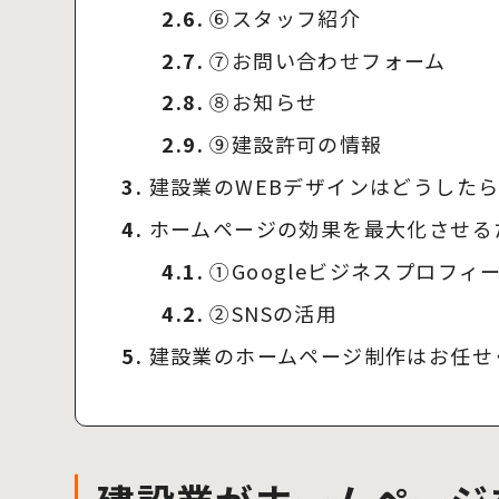
2.6.
⑥スタッフ紹介
2.7.
⑦お問い合わせフォーム
2.8.
⑧お知らせ
2.9.
⑨建設許可の情報
3.
建設業のWEBデザインはどうした
4.
ホームページの効果を最大化させる
4.1.
①Googleビジネスプロフィ
4.2.
②SNSの活用
5.
建設業のホームページ制作はお任せ