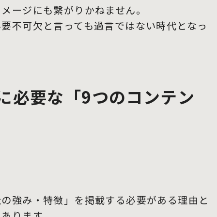
イメージにも繋がりかねません。
必要不可欠と言っても過言ではない時代となっ
に必要な「9つのコンテン
社の強み・特徴」を掲載する必要がある理由と
にあります。