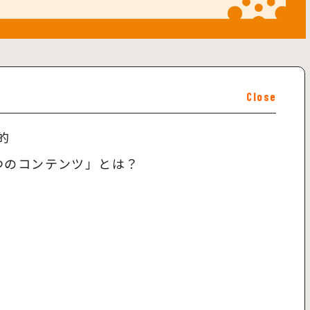
Close
的
つのコンテンツ」とは？