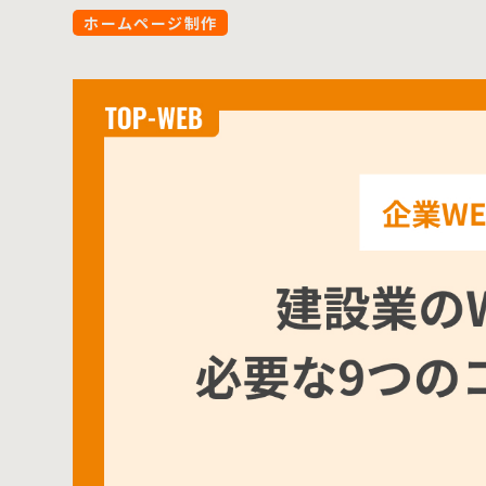
ホームページ制作