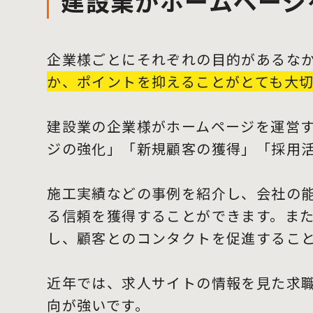
建設業がホームページ
企業様ごとにそれぞれの目的があるな
か、ポイントを抑えることがとても大
建設業の企業様がホームページを運営
ジの強化」「新規顧客の獲得」「採用
施工実績などの事例を紹介し、会社の
る信頼を獲得することができます。ま
し、顧客とのコンタクトを促進するこ
近年では、求人サイトの情報を見た求
向が強いです。