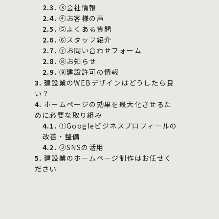
2.3.
③会社情報
2.4.
④お客様の声
2.5.
⑤よくある質問
2.6.
⑥スタッフ紹介
2.7.
⑦お問い合わせフォーム
2.8.
⑧お知らせ
2.9.
⑨建設許可の情報
3.
建設業のWEBデザインはどうしたら良
い？
4.
ホームページの効果を最大化させるた
めに必要な取り組み
4.1.
①Googleビジネスプロフィールの
改善・整備
4.2.
②SNSの活用
5.
建設業のホームページ制作はお任せく
ださい