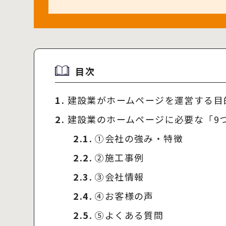
目次
1.
建設業がホームページを運営する目
2.
建設業のホームページに必要な「9
2.1.
①会社の強み・特徴
2.2.
②施工事例
2.3.
③会社情報
2.4.
④お客様の声
2.5.
⑤よくある質問