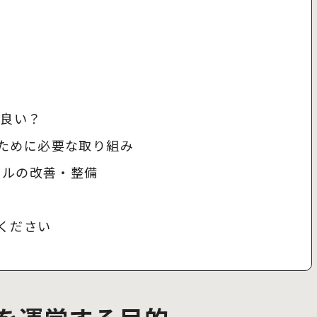
ら良い？
ために必要な取り組み
ールの改善・整備
ください