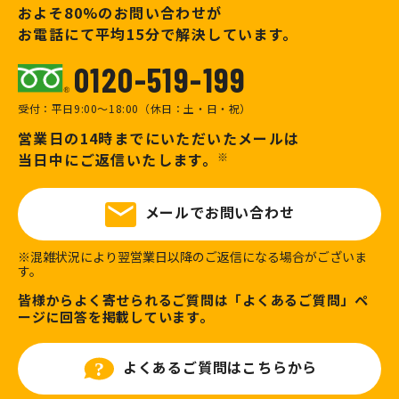
およそ80%のお問い合わせが
お電話にて平均15分で解決しています。
0120-519-199
受付：平日9:00～18:00（休日：土・日・祝）
営業日の14時までにいただいたメールは
当日中にご返信いたします。
メールでお問い合わせ
※混雑状況により翌営業日以降のご返信になる場合がございま
す。
皆様からよく寄せられるご質問は「よくあるご質問」ペ
ージに回答を掲載しています。
よくあるご質問はこちらから