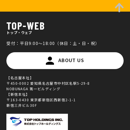
TOP-WEB
トップ・ウェブ
受付：平日9:00～18:00（休日：土・日・祝）
ABOUT US
【名古屋本社】
〒450-0002 愛知県名古屋市中村区名駅5-29-8
NOBUNAGA 第一ビルディング
【新宿本社】
〒163-0430 東京都新宿区西新宿2-1-1
新宿三井ビル30F