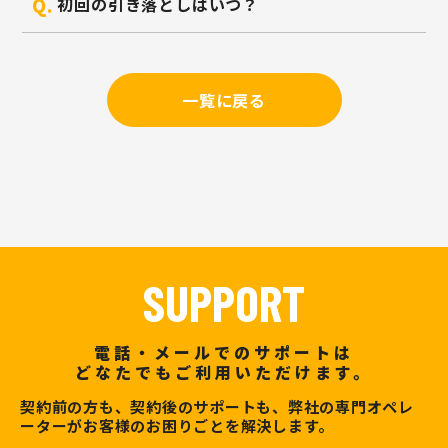
初回の引き落としはいつ？
一覧に戻る
SUPPORT
電話・メールでのサポートは
どなたでもご利用いただけます。
契約前の方も、契約後のサポートも、弊社の専門オペレ
ーターがお客様のお困りごとを解決します。