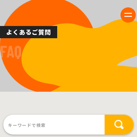
よくあるご質問
FAQ