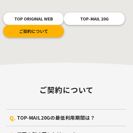
TOP ORIGINAL WEB
TOP-MAIL 20G
ご契約について
ご契約について
TOP-MAIL20Gの最低利用期間は？